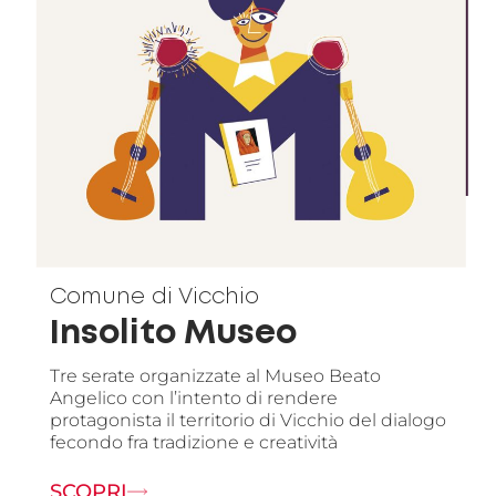
Comune di Vicchio
Insolito Museo
Tre serate organizzate al Museo Beato
Angelico con l’intento di rendere
protagonista il territorio di Vicchio del dialogo
fecondo fra tradizione e creatività
SCOPRI