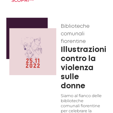
SCOPRI
Biblioteche
comunali
fiorentine
Illustrazioni
contro la
violenza
sulle
donne
Siamo al fianco delle
biblioteche
comunali fiorentine
per celebrare la