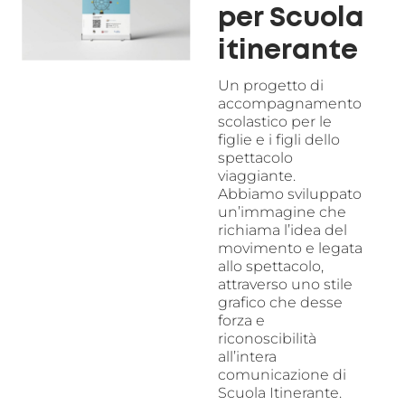
per Scuola
itinerante
Un progetto di
accompagnamento
scolastico per le
figlie e i figli dello
spettacolo
viaggiante.
Abbiamo sviluppato
un’immagine che
richiama l’idea del
movimento e legata
allo spettacolo,
attraverso uno stile
grafico che desse
forza e
riconoscibilità
all’intera
comunicazione di
Scuola Itinerante.