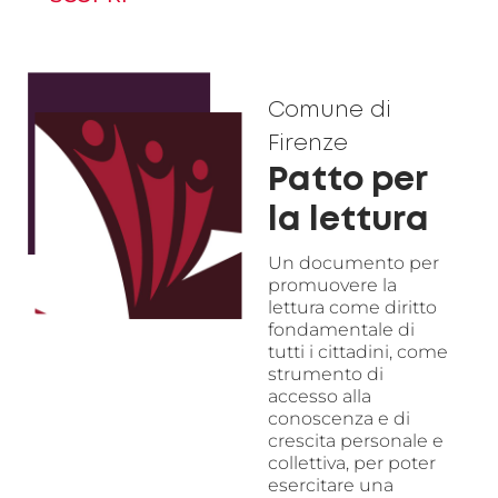
Comune di
Firenze
Patto per
la lettura
Un documento per
promuovere la
lettura come diritto
fondamentale di
tutti i cittadini, come
strumento di
accesso alla
conoscenza e di
crescita personale e
collettiva, per poter
esercitare una