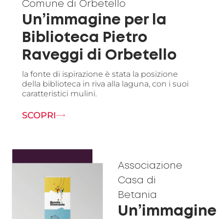
Comune di Orbetello
Un’immagine per la
Biblioteca Pietro
Raveggi di Orbetello
la fonte di ispirazione è stata la posizione
della biblioteca in riva alla laguna, con i suoi
caratteristici mulini.
SCOPRI
Associazione
Casa di
Betania
Un’immagine