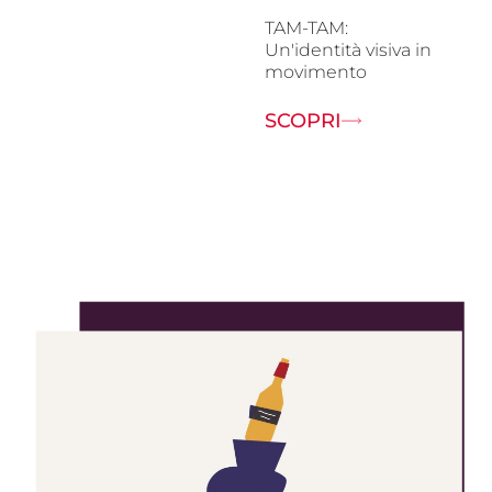
TAM-TAM:
Un'identità visiva in
movimento
SCOPRI