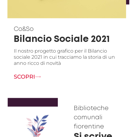
Co&So
Bilancio Sociale 2021
Il nostro progetto grafico per il Bilancio
sociale 2021 in cui tracciamo la storia di un
anno ricco di novità
SCOPRI
Biblioteche
comunali
fiorentine
Si scrive