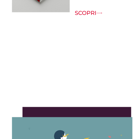
SCOPRI