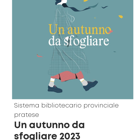
Sistema bibliotecario provinciale
pratese
Un autunno da
sfogliare 2023