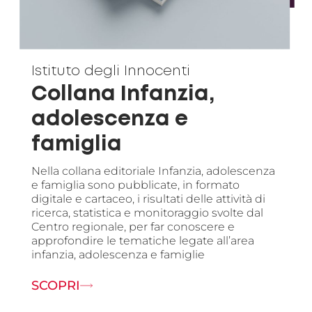
Istituto degli Innocenti
Collana Infanzia,
adolescenza e
famiglia
Nella collana editoriale Infanzia, adolescenza
e famiglia sono pubblicate, in formato
digitale e cartaceo, i risultati delle attività di
ricerca, statistica e monitoraggio svolte dal
Centro regionale, per far conoscere e
approfondire le tematiche legate all’area
infanzia, adolescenza e famiglie
SCOPRI