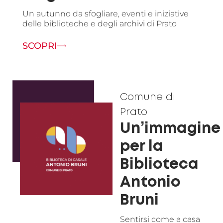
Un autunno da sfogliare, eventi e iniziative
delle biblioteche e degli archivi di Prato
SCOPRI
Comune di
Prato
Un’immagine
per la
Biblioteca
Antonio
Bruni
Sentirsi come a casa