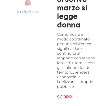
marzo si
legge
donna
Comunicare in
modo coordinato
per una biblioteca
significa dare
continuità al
rapporto con le varie
fasce di utenti e con
gli stakeholder del
territorio, rendersi
riconoscibile,
fidelizzare il proprio
pubblico
SCOPRI