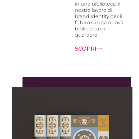
in una biblioteca: il
nostro lavoro di
brand identity per il
futuro di una nuova
biblioteca di
quartiere
SCOPRI