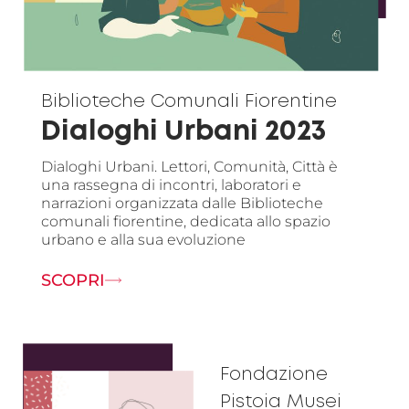
Biblioteche Comunali Fiorentine
Dialoghi Urbani 2023
Dialoghi Urbani. Lettori, Comunità, Città è
una rassegna di incontri, laboratori e
narrazioni organizzata dalle Biblioteche
comunali fiorentine, dedicata allo spazio
urbano e alla sua evoluzione
SCOPRI
Fondazione
Pistoia Musei