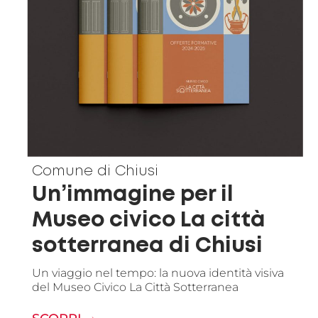
Comune di Chiusi
Un’immagine per il
Museo civico La città
sotterranea di Chiusi
Un viaggio nel tempo: la nuova identità visiva
del Museo Civico La Città Sotterranea