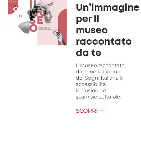
Un’immagine
per Il
museo
raccontato
da te
Il Museo raccontato
da te nella Lingua
dei Segni Italiana è
accessibilità,
inclusione e
scambio culturale.
SCOPRI