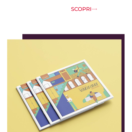
SCOPRI