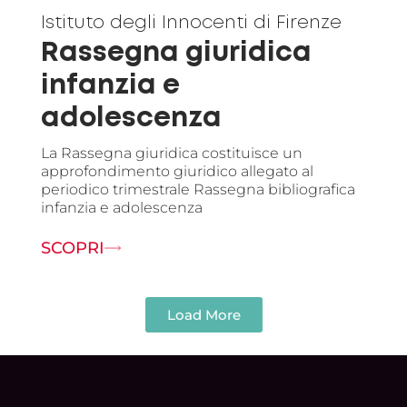
Istituto degli Innocenti di Firenze
Rassegna giuridica
infanzia e
adolescenza
La Rassegna giuridica costituisce un
approfondimento giuridico allegato al
periodico trimestrale Rassegna bibliografica
infanzia e adolescenza
SCOPRI
Load More