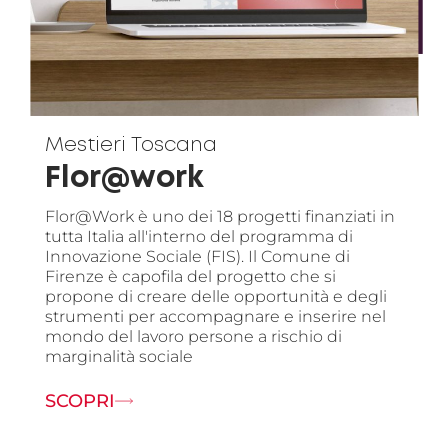
Mestieri Toscana
Flor@work
Flor@Work è uno dei 18 progetti finanziati in
tutta Italia all'interno del programma di
Innovazione Sociale (FIS). Il Comune di
Firenze è capofila del progetto che si
propone di creare delle opportunità e degli
strumenti per accompagnare e inserire nel
mondo del lavoro persone a rischio di
marginalità sociale
SCOPRI