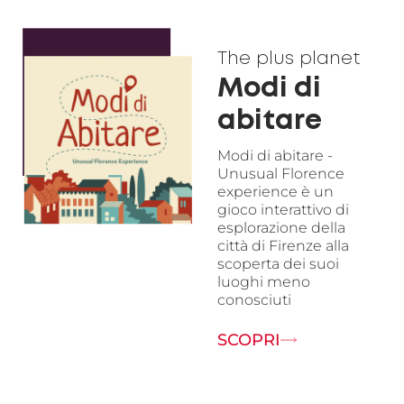
The plus planet
Modi di
abitare
Modi di abitare -
Unusual Florence
experience è un
gioco interattivo di
esplorazione della
città di Firenze alla
scoperta dei suoi
luoghi meno
conosciuti
SCOPRI