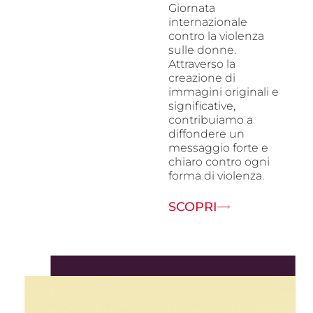
Giornata
internazionale
contro la violenza
sulle donne.
Attraverso la
creazione di
immagini originali e
significative,
contribuiamo a
diffondere un
messaggio forte e
chiaro contro ogni
forma di violenza.
SCOPRI