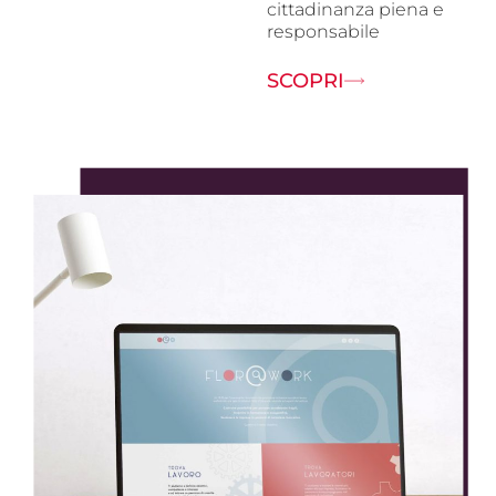
cittadinanza piena e
responsabile
SCOPRI