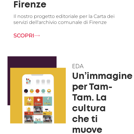
Firenze
Il nostro progetto editoriale per la Carta dei
servizi dell'archivio comunale di Firenze
SCOPRI
EDA
Un’immagine
per Tam-
Tam. La
cultura
che ti
muove