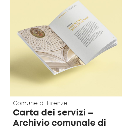
Comune di Firenze
Carta dei servizi –
Archivio comunale di