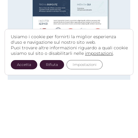
Usiamo i cookie per fornirti la miglior esperienza
d'uso e navigazione sul nostro sito web.
Puoi trovare altre informazioni riguardo a quali cookie
usiamo sul sito o disabilitarli nelle
impostazioni
.
Accetta
Rifiuta
Impostazioni