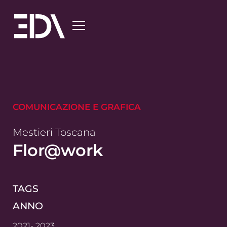
COMUNICAZIONE E GRAFICA
Mestieri Toscana
Flor@work
TAGS
ANNO
2021
- 2023