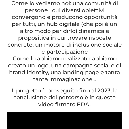
Come lo vediamo noi: una comunità di
persone i cui diversi obiettivi
convergono e producono opportunità
per tutti, un hub digitale (che poi è un
altro modo per dirlo) dinamica e
propositiva in cui trovare risposte
concrete, un motore di inclusione sociale
e partecipazione
Come lo abbiamo realizzato: abbiamo
creato un logo, una campagna social e di
brand identity, una landing page e tanta
tanta immaginazione…
Il progetto è proseguito fino al 2023, la
conclusione del percorso è in questo
video firmato EDA.