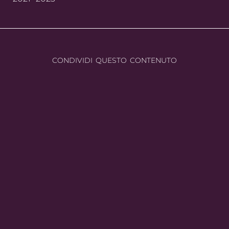
CONDIVIDI QUESTO CONTENUTO