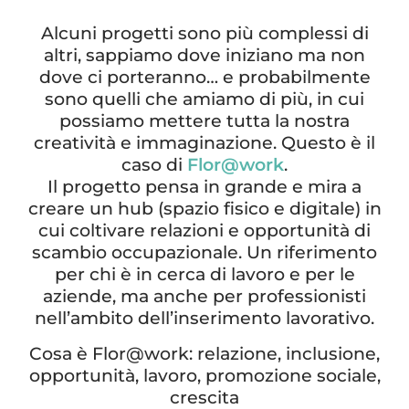
Alcuni progetti sono più complessi di
altri, sappiamo dove iniziano ma non
dove ci porteranno… e probabilmente
sono quelli che amiamo di più, in cui
possiamo mettere tutta la nostra
creatività e immaginazione. Questo è il
caso di
Flor@work
.
Il progetto pensa in grande e mira a
creare un hub (spazio fisico e digitale) in
cui coltivare relazioni e opportunità di
scambio occupazionale. Un riferimento
per chi è in cerca di lavoro e per le
aziende, ma anche per professionisti
nell’ambito dell’inserimento lavorativo.
Cosa è Flor@work: relazione, inclusione,
opportunità, lavoro, promozione sociale,
crescita