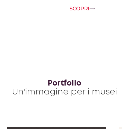
SCOPRI
Portfolio
Un'immagine per i musei