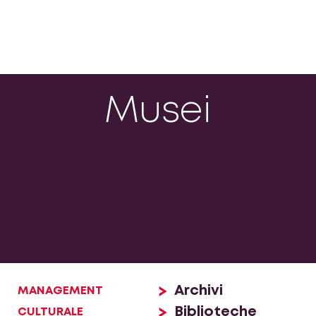
Musei
Archivi
MANAGEMENT
Biblioteche
CULTURALE