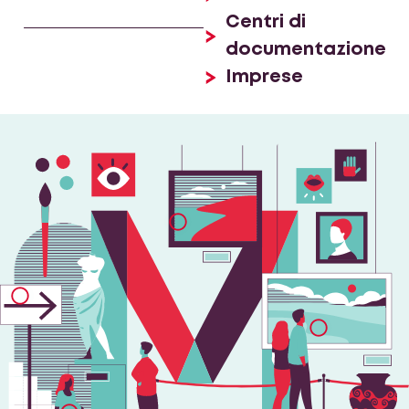
Centri di
documentazione
Imprese