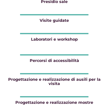
Presidio sale
Visite guidate
Laboratori e workshop
Percorsi di accessibilità
Progettazione e realizzazione di ausili per la
visita
Progettazione e realizzazione mostre