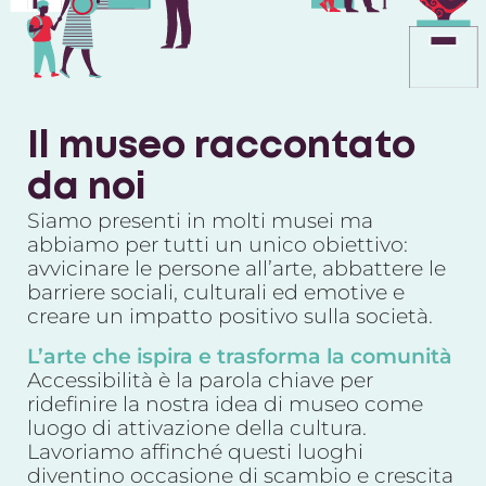
Il museo raccontato
da noi
Siamo presenti in molti musei ma
abbiamo per tutti un unico obiettivo:
avvicinare le persone all’arte, abbattere le
barriere sociali, culturali ed emotive e
creare un impatto positivo sulla società.
L’arte che ispira e trasforma la comunità
Accessibilità è la parola chiave per
ridefinire la nostra idea di museo come
luogo di
attivazione della cultura.
Lavoriamo affinché questi luoghi
diventino occasione di scambio e crescita