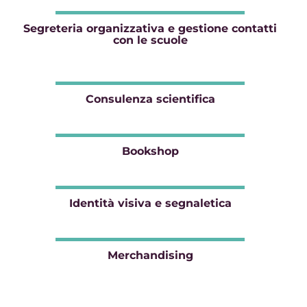
Segreteria organizzativa e gestione contatti
con le scuole
Consulenza scientifica
Bookshop
Identità visiva e segnaletica
Merchandising