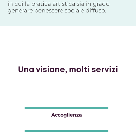
in cui la pratica artistica sia in grado
generare benessere sociale diffuso.
Una visione, molti servizi
Accoglienza