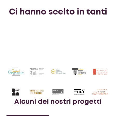
Ci hanno scelto in tanti
Alcuni dei nostri progetti