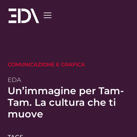
COMUNICAZIONE E GRAFICA
EDA
Un’immagine per Tam-
Tam. La cultura che ti
muove