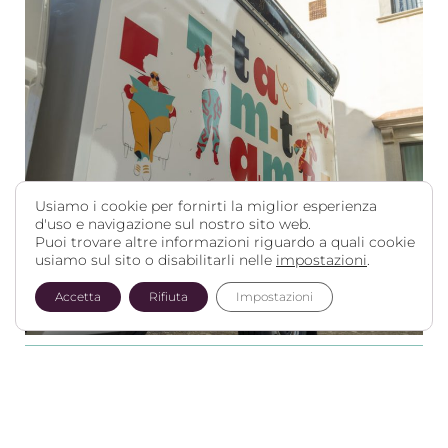
Usiamo i cookie per fornirti la miglior esperienza
d'uso e navigazione sul nostro sito web.
Puoi trovare altre informazioni riguardo a quali cookie
usiamo sul sito o disabilitarli nelle
impostazioni
.
Accetta
Rifiuta
Impostazioni