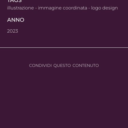
TAGS
illustrazione
-
immagine coordinata
-
logo design
ANNO
2023
CONDIVIDI QUESTO CONTENUTO