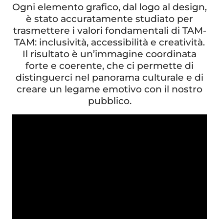
Ogni elemento grafico, dal logo al design,
è stato accuratamente studiato per
trasmettere i valori fondamentali di TAM-
TAM: inclusività, accessibilità e creatività.
Il risultato è un’immagine coordinata
forte e coerente, che ci permette di
distinguerci nel panorama culturale e di
creare un legame emotivo con il nostro
pubblico.