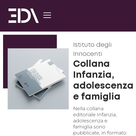
Istituto degli
Innocenti
Collana
Infanzia,
adolescenza
e famiglia
Nella collana
editoriale Infanzia,
adolescenza e
famiglia sono
pubblicate, in formato