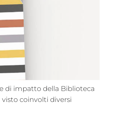
e di impatto della Biblioteca
visto coinvolti diversi
i