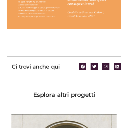
Ci trovi anche qui
Esplora altri progetti