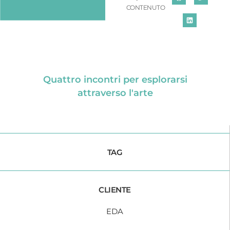
CONTENUTO
Quattro incontri per esplorarsi
attraverso l'arte
TAG
CLIENTE
EDA