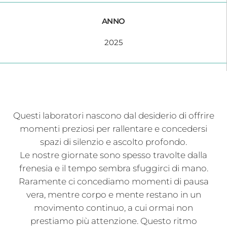
ANNO
2025
Questi laboratori nascono dal desiderio di offrire
momenti preziosi per rallentare e concedersi
spazi di silenzio e ascolto profondo.
Le nostre giornate sono spesso travolte dalla
frenesia e il tempo sembra sfuggirci di mano.
Raramente ci concediamo momenti di pausa
vera, mentre corpo e mente restano in un
movimento continuo, a cui ormai non
prestiamo più attenzione. Questo ritmo