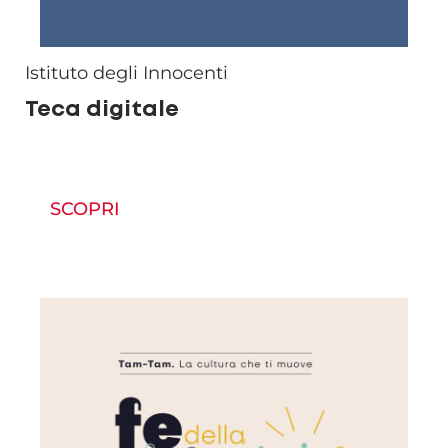
Istituto degli Innocenti
Teca digitale
SCOPRI