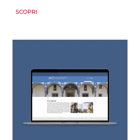
SCOPRI