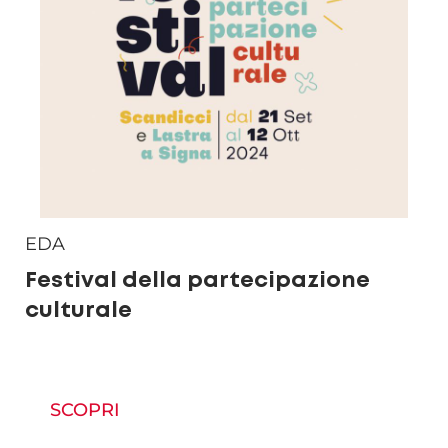
EDA
Festival della partecipazione
culturale
SCOPRI