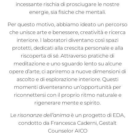
incessante rischia di prosciugare le nostre
energie, sia fisiche che mentali.
Per questo motivo, abbiamo ideato un percorso
che unisce arte e benessere, creatività e ricerca
interiore. I laboratori diventano così spazi
protetti, dedicati alla crescita personale e alla
riscoperta di sé. Attraverso pratiche di
meditazione e uno sguardo lento su alcune
opere d’arte, ci apriremo a nuove dimensioni di
ascolto e di esplorazione interiore. Questi
momenti diventeranno un’opportunità per
riconnettersi con il proprio ritmo naturale e
rigenerare mente e spirito.
Le
risonanze dell’anima
è un progetto di EDA,
condotto da Francesca Caderni, Gestalt
Counselor AICO